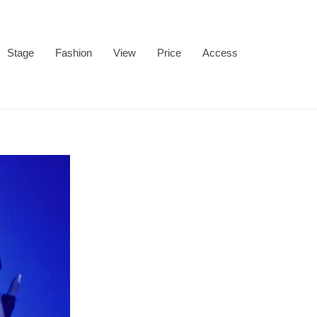
Stage
Fashion
View
Price
Access